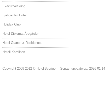
Executiveskiing
Fjällgården Hotel
Holiday Club
Hotel Diplomat Åregården
Hotel Granen & Residences
Hotell Karolinen
Copyright 2008-2012 © HotellSverige | Senast uppdaterad: 2026-01-14