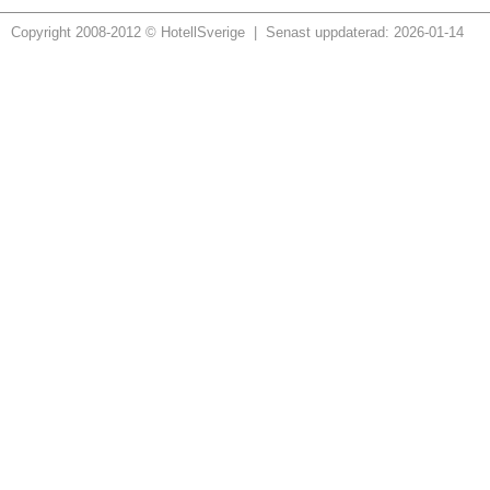
Copyright 2008-2012 © HotellSverige | Senast uppdaterad: 2026-01-14