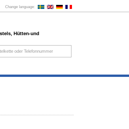
Change language:
stels, Hütten-und