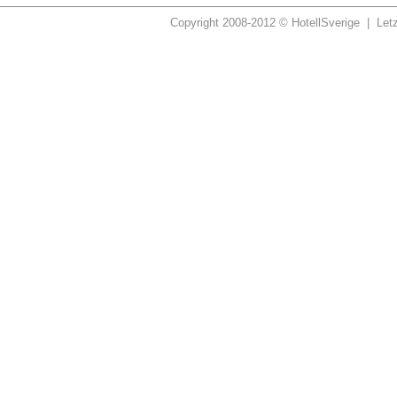
Copyright 2008-2012 © HotellSverige | Let