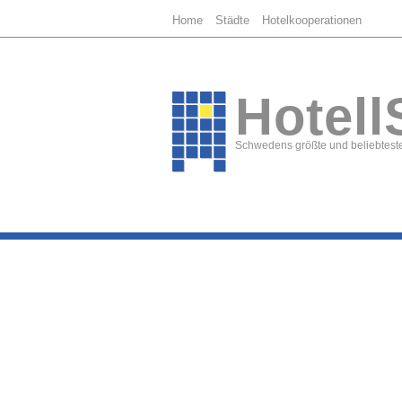
Home
Städte
Hotelkooperationen
Hotell
Schwedens größte und beliebteste