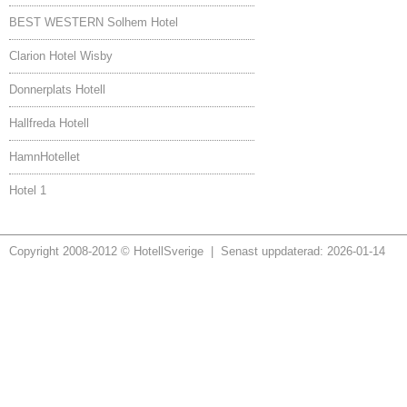
BEST WESTERN Solhem Hotel
Clarion Hotel Wisby
Donnerplats Hotell
Hallfreda Hotell
HamnHotellet
Hotel 1
Copyright 2008-2012 © HotellSverige | Senast uppdaterad: 2026-01-14