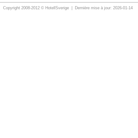
Copyright 2008-2012 © HotellSverige | Dernière mise à jour: 2026-01-14