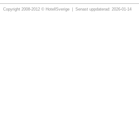
Copyright 2008-2012 © HotellSverige | Senast uppdaterad: 2026-01-14