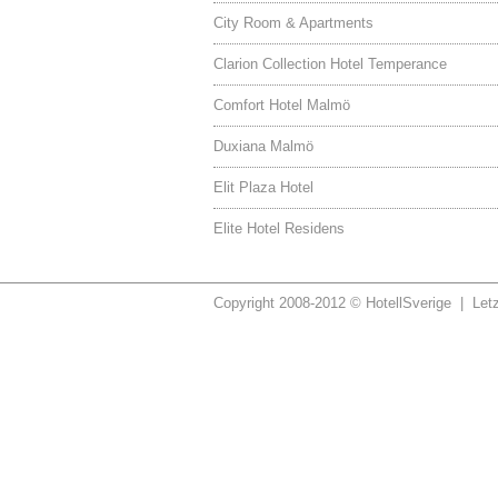
City Room & Apartments
Clarion Collection Hotel Temperance
Comfort Hotel Malmö
Duxiana Malmö
Elit Plaza Hotel
Elite Hotel Residens
Copyright 2008-2012 © HotellSverige | Let