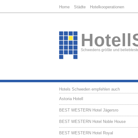
Home
Städte
Hotelkooperationen
Hotell
Schwedens größte und beliebteste
Hotels Schweden empfehlen auch
Astoria Hotell
BEST WESTERN Hotel Jägersro
BEST WESTERN Hotel Noble House
BEST WESTERN Hotel Royal