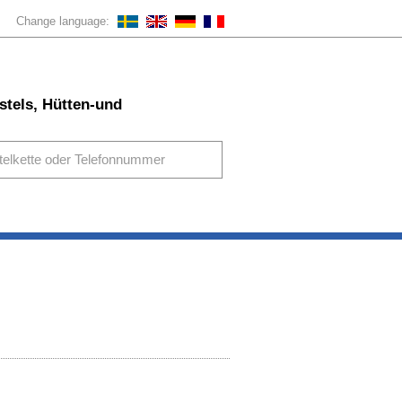
Change language:
stels, Hütten-und