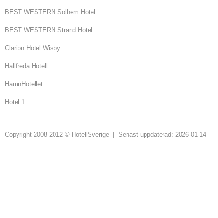
BEST WESTERN Solhem Hotel
BEST WESTERN Strand Hotel
Clarion Hotel Wisby
Hallfreda Hotell
HamnHotellet
Hotel 1
Copyright 2008-2012 © HotellSverige | Senast uppdaterad: 2026-01-14