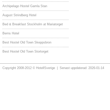
Archipelago Hostel Gamla Stan
August Strindberg Hotel
Bed & Breakfast Stockholm at Mariatorget
Berns Hotel
Best Hostel Old Town Skeppsbron
Best Hostel Old Town Stortorget
Copyright 2008-2012 © HotellSverige | Senast uppdaterad: 2026-01-14