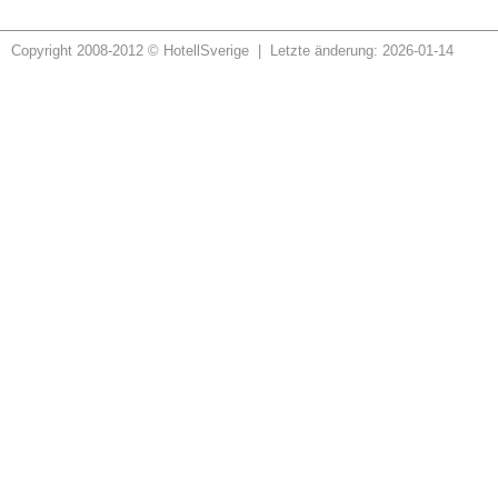
Copyright 2008-2012 © HotellSverige | Letzte änderung: 2026-01-14