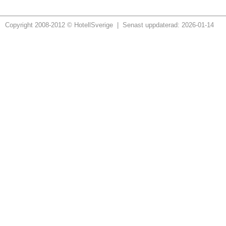
Copyright 2008-2012 © HotellSverige | Senast uppdaterad: 2026-01-14