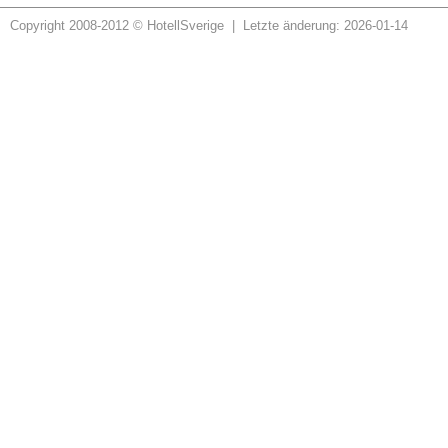
Copyright 2008-2012 © HotellSverige | Letzte änderung: 2026-01-14