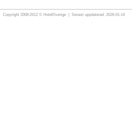
Copyright 2008-2012 © HotellSverige | Senast uppdaterad: 2026-01-14