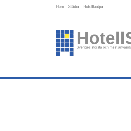
Hem
Städer
Hotellkedjor
Hotell
Sveriges största och mest använda