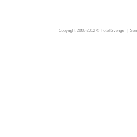
Copyright 2008-2012 © HotellSverige | Sen