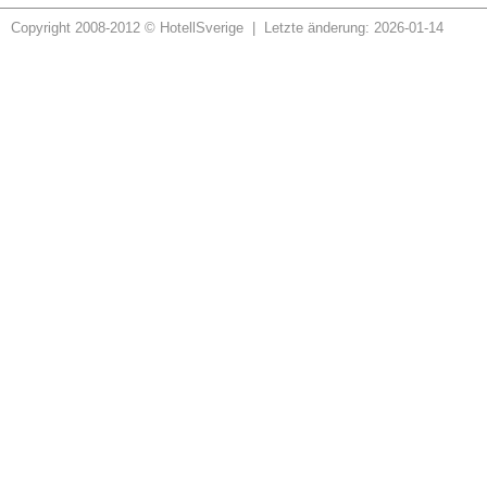
Copyright 2008-2012 © HotellSverige | Letzte änderung: 2026-01-14