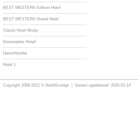
BEST WESTERN Solhem Hotel
BEST WESTERN Strand Hotel
Clarion Hotel Wisby
Donnerplats Hotell
HamnHotellet
Hotel 1
Copyright 2008-2012 © HotellSverige | Senast uppdaterad: 2026-01-14