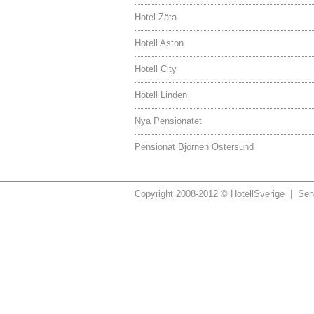
Hotel Zäta
Hotell Aston
Hotell City
Hotell Linden
Nya Pensionatet
Pensionat Björnen Östersund
Copyright 2008-2012 © HotellSverige | Sen