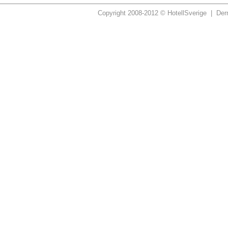
Copyright 2008-2012 © HotellSverige | Dern