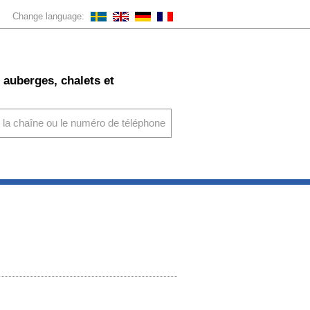
Change language:
 auberges, chalets et