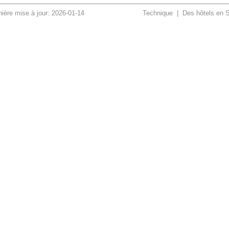
ière mise à jour: 2026-01-14
Technique
|
Des hôtels en 