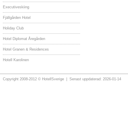
Executiveskiing
Fjällgården Hotel
Holiday Club
Hotel Diplomat Åregården
Hotel Granen & Residences
Hotell Karolinen
Copyright 2008-2012 © HotellSverige | Senast uppdaterad: 2026-01-14