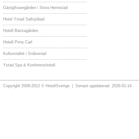
Gästgifvaregården i Stora Herrestad
Hotel Ystad Saltsjöbad
Hotell Bäckagården
Hotell Prins Carl
Kulturstallet i Snårestad
Ystad Spa & Konferenshotell
Copyright 2008-2012 © HotellSverige | Senast uppdaterad: 2026-01-14