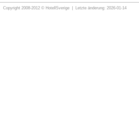
Copyright 2008-2012 © HotellSverige | Letzte änderung: 2026-01-14