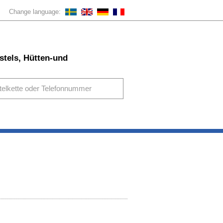
Change language:
stels, Hütten-und