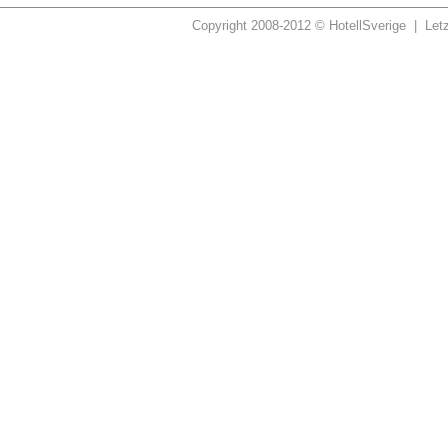
Copyright 2008-2012 © HotellSverige | Let