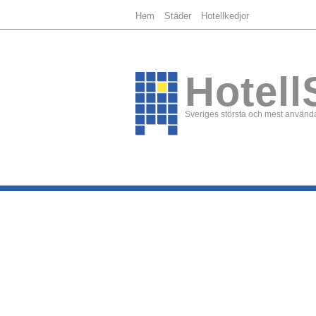
Hem
Städer
Hotellkedjor
Hotell
Sveriges största och mest använda