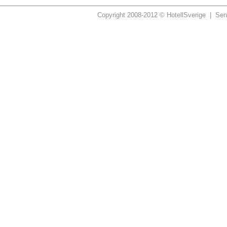
Copyright 2008-2012 © HotellSverige | Sen