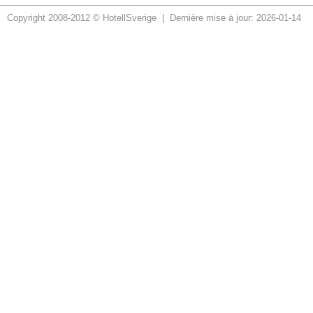
Copyright 2008-2012 © HotellSverige | Dernière mise à jour: 2026-01-14