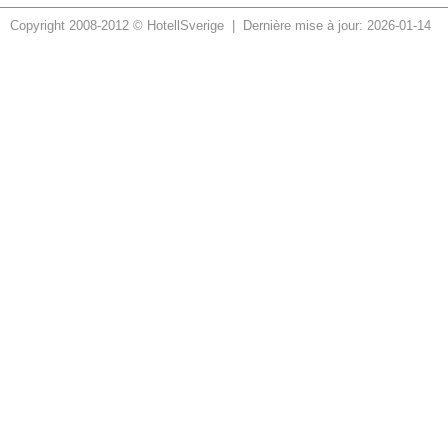
Copyright 2008-2012 © HotellSverige | Dernière mise à jour: 2026-01-14