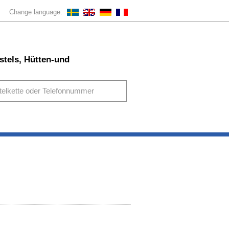
Change language:
stels, Hütten-und