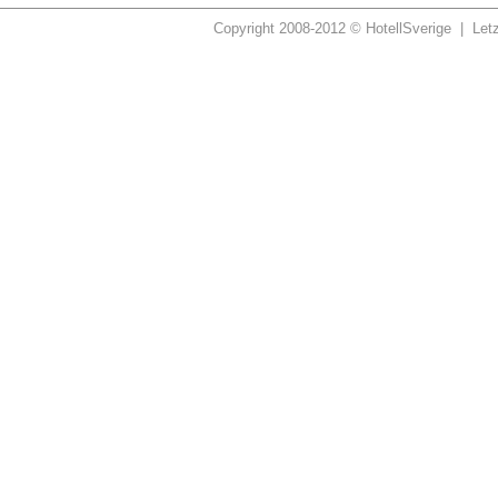
Copyright 2008-2012 © HotellSverige | Let