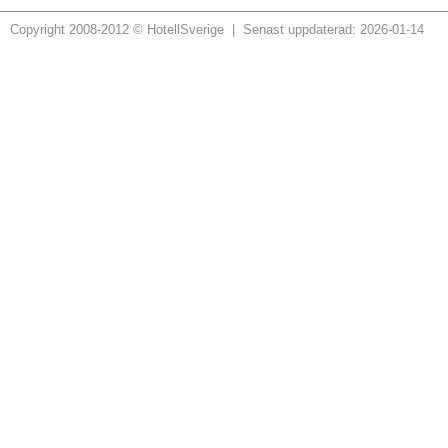
Copyright 2008-2012 © HotellSverige | Senast uppdaterad: 2026-01-14