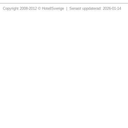
Copyright 2008-2012 © HotellSverige | Senast uppdaterad: 2026-01-14