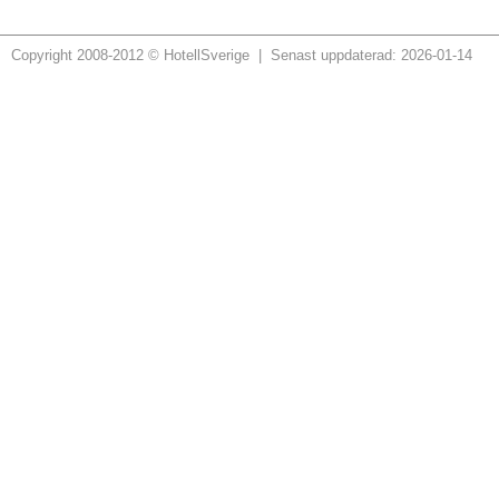
Copyright 2008-2012 © HotellSverige | Senast uppdaterad: 2026-01-14