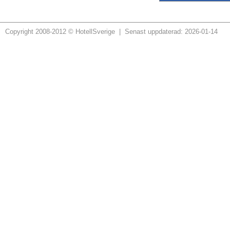
Copyright 2008-2012 © HotellSverige | Senast uppdaterad: 2026-01-14