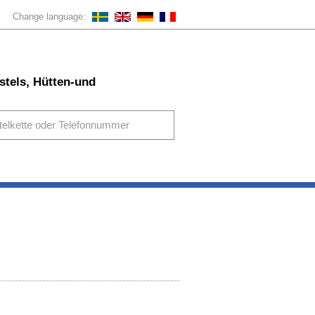
Change language:
stels, Hütten-und