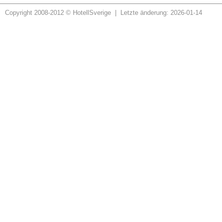
Copyright 2008-2012 © HotellSverige | Letzte änderung: 2026-01-14