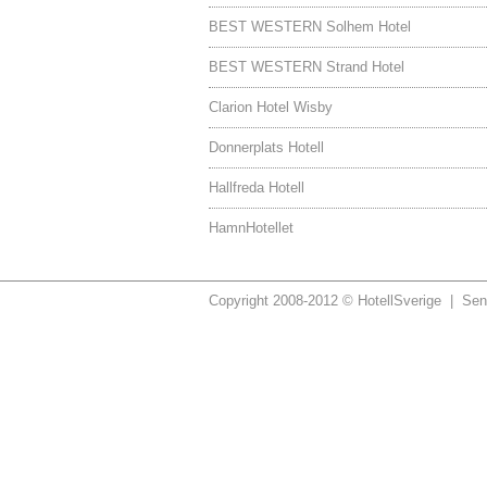
BEST WESTERN Solhem Hotel
BEST WESTERN Strand Hotel
Clarion Hotel Wisby
Donnerplats Hotell
Hallfreda Hotell
HamnHotellet
Copyright 2008-2012 © HotellSverige | Sen