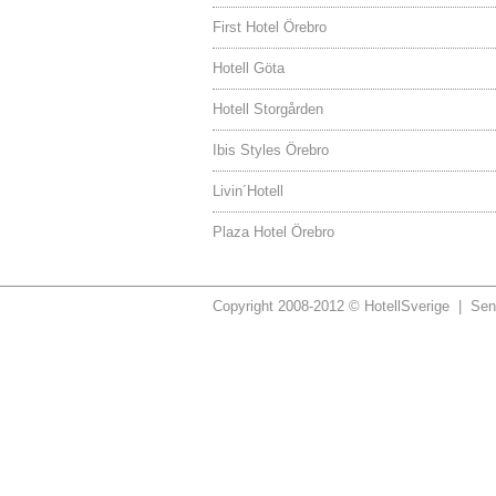
First Hotel Örebro
Hotell Göta
Hotell Storgården
Ibis Styles Örebro
Livin´Hotell
Plaza Hotel Örebro
Copyright 2008-2012 © HotellSverige | Sen