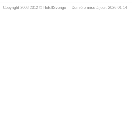
Copyright 2008-2012 © HotellSverige | Dernière mise à jour: 2026-01-14