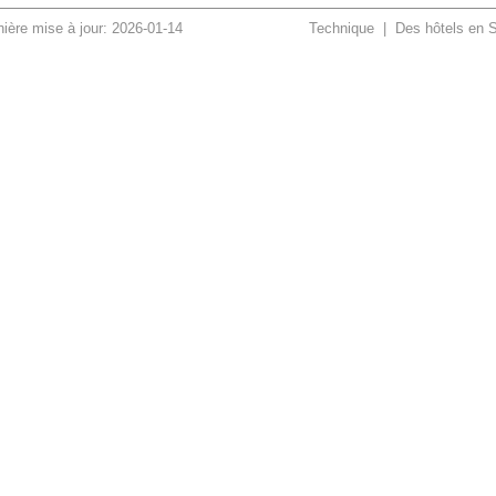
ière mise à jour: 2026-01-14
Technique
|
Des hôtels en 