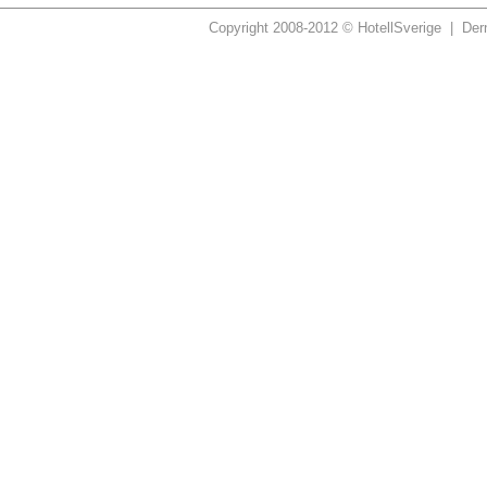
Copyright 2008-2012 © HotellSverige | Dern