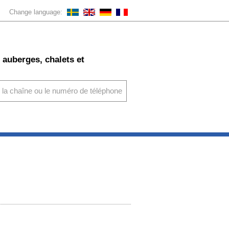
Change language:
 auberges, chalets et