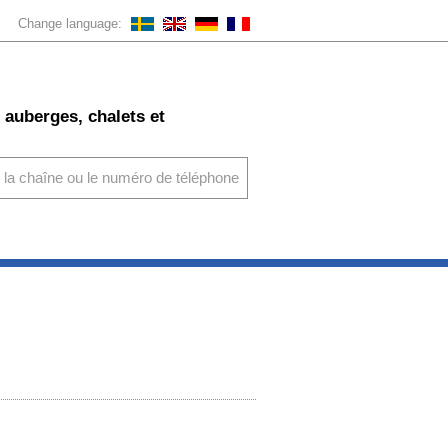
Change language:
 auberges, chalets et