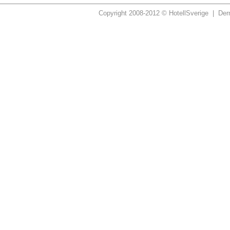
Copyright 2008-2012 © HotellSverige | Dern