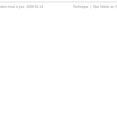
ière mise à jour: 2026-01-14
Technique
|
Des hôtels en 