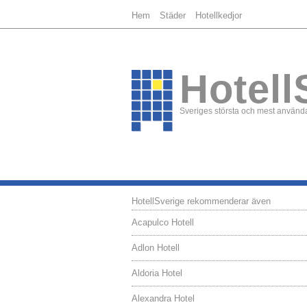
Hem
Städer
Hotellkedjor
Hotell
Sveriges största och mest använda
HotellSverige rekommenderar även
Acapulco Hotell
Adlon Hotell
Aldoria Hotel
Alexandra Hotel