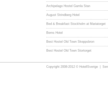
Archipelago Hostel Gamla Stan
August Strindberg Hotel
Bed & Breakfast Stockholm at Mariatorget
Berns Hotel
Best Hostel Old Town Skeppsbron
Best Hostel Old Town Stortorget
Copyright 2008-2012 © HotellSverige | Sen