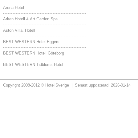
Arena Hotel
Arken Hotell & Art Garden Spa
Aston Villa, Hotell
BEST WESTERN Hotel Eggers
BEST WESTERN Hotell Göteborg
BEST WESTERN Tidbloms Hotel
Copyright 2008-2012 © HotellSverige | Senast uppdaterad: 2026-01-14