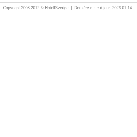
Copyright 2008-2012 © HotellSverige | Dernière mise à jour: 2026-01-14