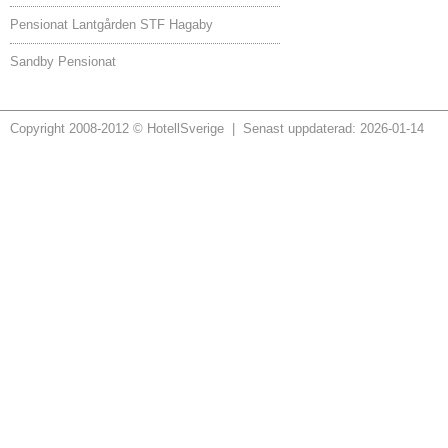
Pensionat Lantgården STF Hagaby
Sandby Pensionat
Copyright 2008-2012 © HotellSverige | Senast uppdaterad: 2026-01-14