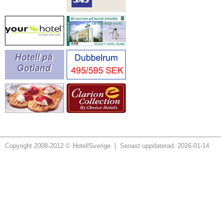
Copyright 2008-2012 © HotellSverige | Senast uppdaterad: 2026-01-14