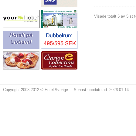
Visade totalt 5 av 5 st 
Copyright 2008-2012 © HotellSverige | Senast uppdaterad: 2026-01-14