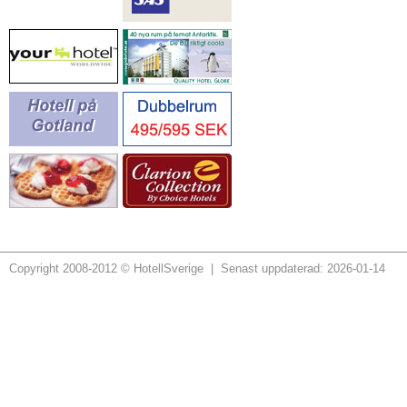
Copyright 2008-2012 © HotellSverige | Senast uppdaterad: 2026-01-14