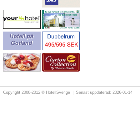
Copyright 2008-2012 © HotellSverige | Senast uppdaterad: 2026-01-14