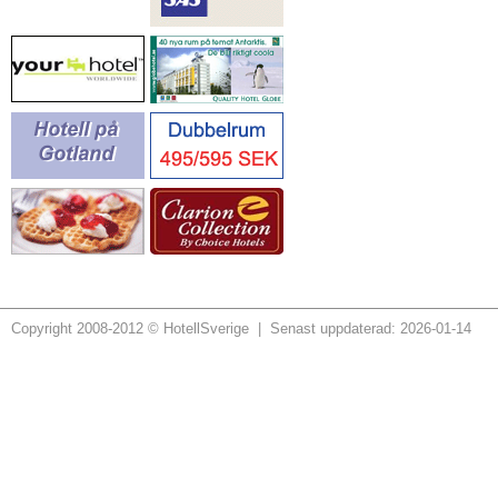
Copyright 2008-2012 © HotellSverige | Senast uppdaterad: 2026-01-14