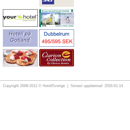
Copyright 2008-2012 © HotellSverige | Senast uppdaterad: 2026-01-14