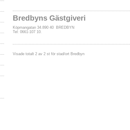
Bredbyns Gästgiveri
Köpmangatan 34.890 40 BREDBYN
Tel: 0661-107 10.
Visade totalt 2 av 2 st för stad/ort Bredbyn