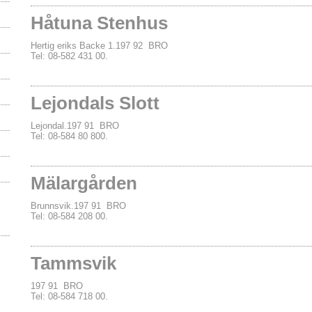
Håtuna Stenhus
Hertig eriks Backe 1.197 92 BRO
Tel: 08-582 431 00.
Lejondals Slott
Lejondal.197 91 BRO
Tel: 08-584 80 800.
Mälargården
Brunnsvik.197 91 BRO
Tel: 08-584 208 00.
Tammsvik
197 91 BRO
Tel: 08-584 718 00.