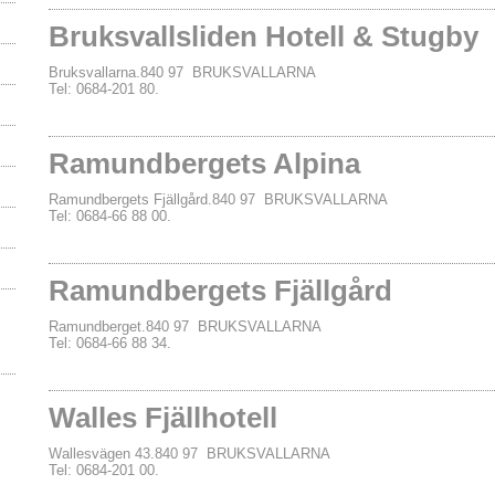
Bruksvallsliden Hotell & Stugby
Bruksvallarna.840 97 BRUKSVALLARNA
Tel: 0684-201 80.
Ramundbergets Alpina
Ramundbergets Fjällgård.840 97 BRUKSVALLARNA
Tel: 0684-66 88 00.
Ramundbergets Fjällgård
Ramundberget.840 97 BRUKSVALLARNA
Tel: 0684-66 88 34.
Walles Fjällhotell
Wallesvägen 43.840 97 BRUKSVALLARNA
Tel: 0684-201 00.